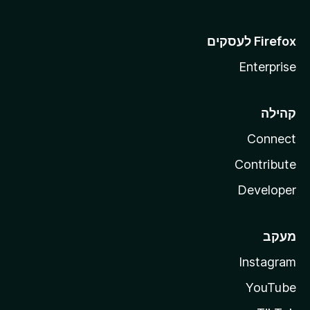
Enterprise
קהילה
Connect
Contribute
Developer
מעקב
Instagram
YouTube