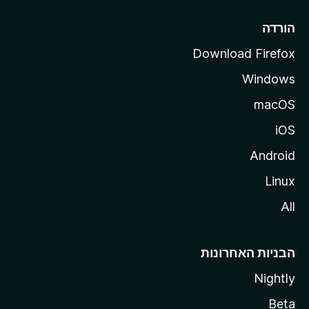
l
l
הורדה
a
Download Firefox
Windows
macOS
iOS
Android
Linux
All
הבניות האחרונות
Nightly
Beta