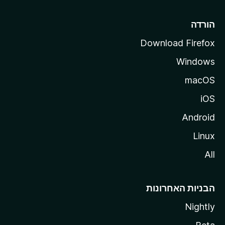
l
l
הורדה
a
Download Firefox
Windows
macOS
iOS
Android
Linux
All
הבניות האחרונות
Nightly