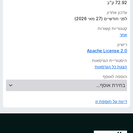
72.92 ק״ב
עדכון אחרון
לפני חודשיים (27 מאי 2026)
קטגוריות קשורות
אחר
רישיון
Apache License 2.0
היסטוריית הגרסאות
הצגת כל הגרסאות
הוספה לאוסף
דיווח על תוספת זו