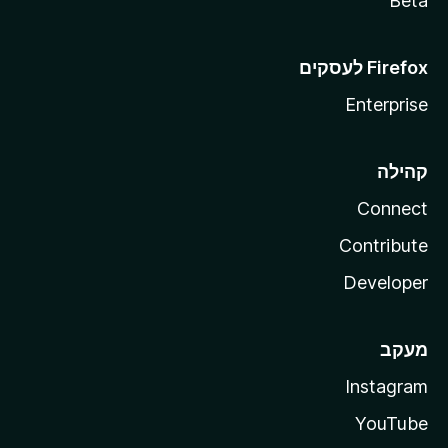
Beta
Enterprise
קהילה
Connect
Contribute
Developer
מעקב
Instagram
YouTube