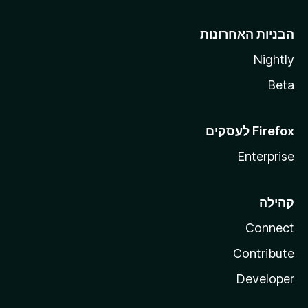
הבניות האחרונות
Nightly
Beta
Enterprise
קהילה
Connect
Contribute
Developer