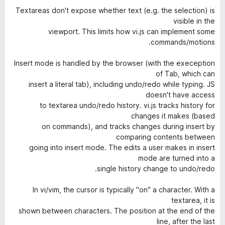
Textareas don't expose whether text (e.g. the selection) is
visible in the
viewport. This limits how vi.js can implement some
commands/motions.
Insert mode is handled by the browser (with the exeception
of Tab, which can
insert a literal tab), including undo/redo while typing. JS
doesn't have access
to textarea undo/redo history. vi.js tracks history for
changes it makes (based
on commands), and tracks changes during insert by
comparing contents between
going into insert mode. The edits a user makes in insert
mode are turned into a
single history change to undo/redo.
In vi/vim, the cursor is typically "on" a character. With a
textarea, it is
shown between characters. The position at the end of the
line, after the last