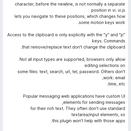
character, before the newline, is not normally a separate
position in vi. vi.js
lets you navigate to these positions, which changes how
some motion keys work.
Access to the clipboard is only explicitly with the "y" and "p"
keys. Commands
that remove/replace text don't change the clipboard.
Not all input types are supported, browsers only allow
editing selections on
some files: text, search, url, tel, password. Others don't
work: email,
time, etc.
Popular messaging web applications have custom UI
elements for sending messages,
for their rich text. They often don't use standard
textarea/input elements, so
this plugin won't help with those apps.