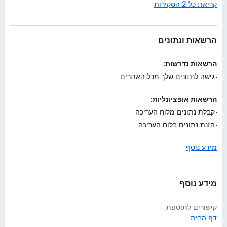
קריאת כל 2 הסקירות
ם
ע
ד
י
הרשאות ונתונים
י
ן
הרשאות נדרשות:
גישה לנתונים שלך מכל האתרים
הרשאות אופציונליות:
קבלת נתונים מלוח העריכה
הזנת נתונים בלוח העריכה
מידע נוסף
מידע נוסף
קישורים לתוספת
דף הבית