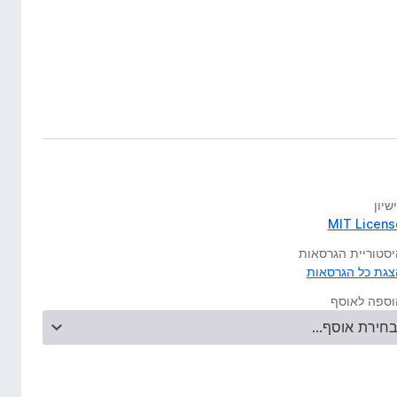
שיון
MIT Licens
יסטוריית הגרסאות
צגת כל הגרסאות
וספה לאוסף