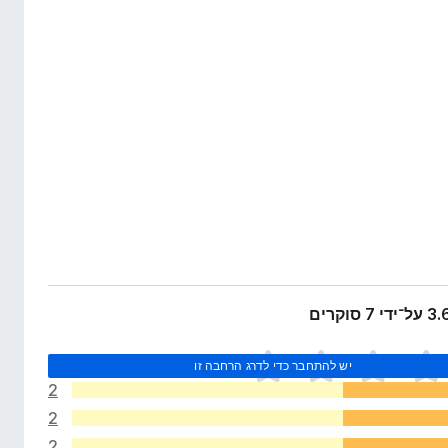
יש להתחבר כדי לדרג הרחבה זו
2
2
2