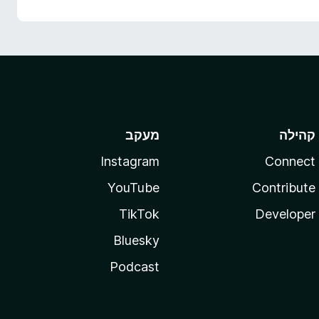
קהילה
מעקב
Instagram
Connect
YouTube
Contribute
TikTok
Developer
Bluesky
Podcast