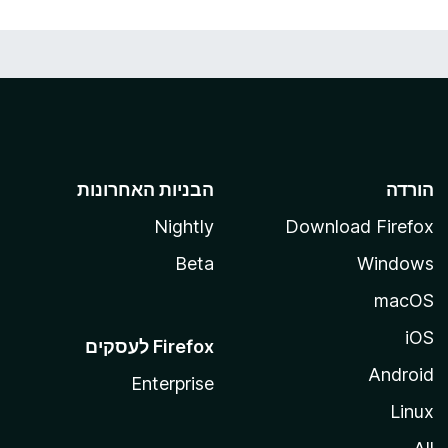
הורדה
הבניות האחרונות
Nightly
Download Firefox
Beta
Windows
macOS
iOS
Android
Enterprise
Linux