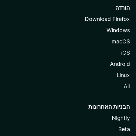
l
הורדה
a
Download Firefox
Windows
macOS
iOS
Android
Linux
All
הבניות האחרונות
Nightly
Beta