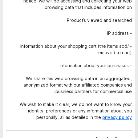
notice, we will be accessing and collecting your web
browsing data that includes information on:
Product’s viewed and searched
- IP address
- information about your shopping cart (the items add/
removed to cart)
- information about your purchases.
We share this web browsing data in an aggregated,
anonymized format with our affiliated companies and
business partners for commercial use.
We wish to make it clear, we do not want to know your
identity, preferences or any information about you
personally, all as detailed in the
privacy policy