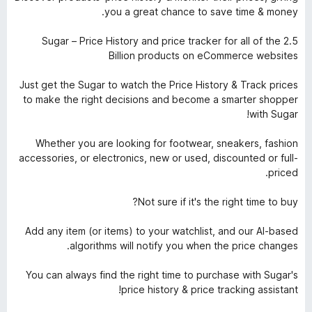
you a great chance to save time & money.
Sugar – Price History and price tracker for all of the 2.5
Billion products on eCommerce websites
Just get the Sugar to watch the Price History & Track prices
to make the right decisions and become a smarter shopper
with Sugar!
Whether you are looking for footwear, sneakers, fashion
accessories, or electronics, new or used, discounted or full-
priced.
Not sure if it's the right time to buy?
Add any item (or items) to your watchlist, and our AI-based
algorithms will notify you when the price changes.
You can always find the right time to purchase with Sugar's
price history & price tracking assistant!