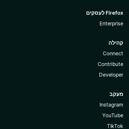
Enterprise
קהילה
Connect
Contribute
Developer
מעקב
Instagram
YouTube
TikTok