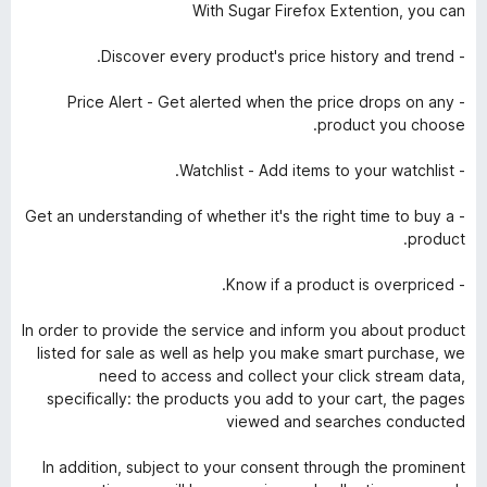
With Sugar Firefox Extention, you can
- Discover every product's price history and trend.
- Price Alert - Get alerted when the price drops on any
product you choose.
- Watchlist - Add items to your watchlist.
- Get an understanding of whether it's the right time to buy a
product.
- Know if a product is overpriced.
In order to provide the service and inform you about product
listed for sale as well as help you make smart purchase, we
need to access and collect your click stream data,
specifically: the products you add to your cart, the pages
viewed and searches conducted
In addition, subject to your consent through the prominent