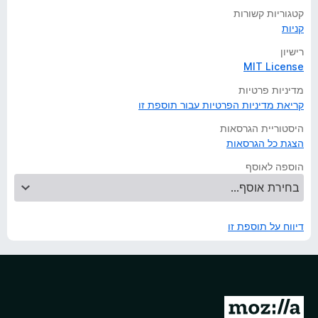
קטגוריות קשורות
קניות
רישיון
MIT License
מדיניות פרטיות
קריאת מדיניות הפרטיות עבור תוספת זו
היסטוריית הגרסאות
הצגת כל הגרסאות
הוספה לאוסף
דיווח על תוספת זו
מ