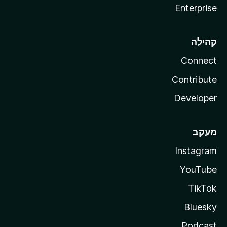
Enterprise
קהילה
Connect
Contribute
Developer
מעקב
Instagram
YouTube
TikTok
Bluesky
Podcast