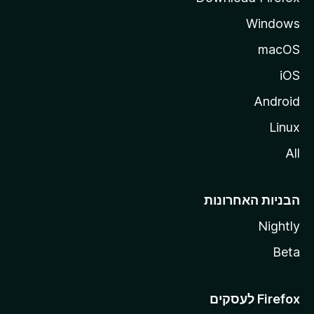
Windows
macOS
iOS
Android
Linux
All
הבניות האחרונות
Nightly
Beta