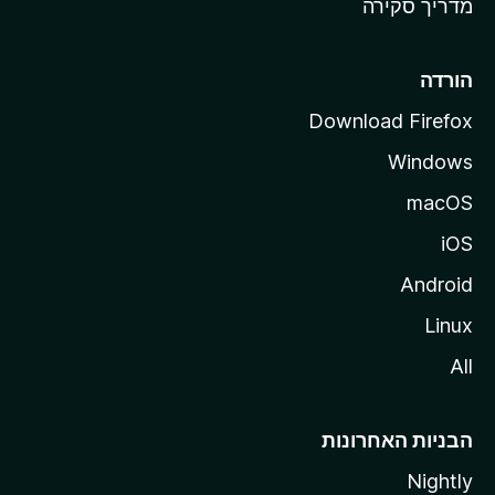
מדריך סקירה
i
l
l
הורדה
a
Download Firefox
Windows
macOS
iOS
Android
Linux
All
הבניות האחרונות
Nightly