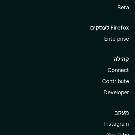
Beta
Enterprise
קהילה
Connect
Contribute
Developer
מעקב
Instagram
YouTube