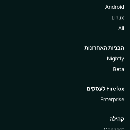
Android
Linux
All
הבניות האחרונות
Nightly
Beta
Enterprise
קהילה
Connect