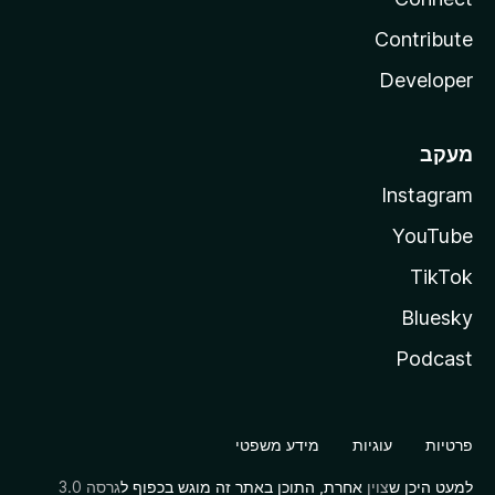
Contribute
Developer
מעקב
Instagram
YouTube
TikTok
Bluesky
Podcast
פרטיות
עוגיות
מידע משפטי
למעט היכן ש
צוין
אחרת, התוכן באתר זה מוגש בכפוף ל
גרסה 3.0