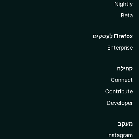
Nightly
Beta
Enterprise
קהילה
Connect
Contribute
Developer
מעקב
Instagram