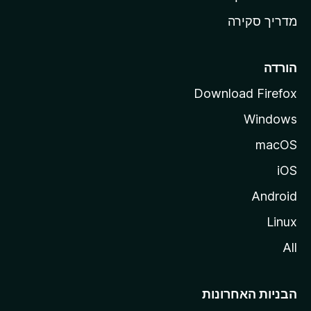
z
מדריך סקירה
i
l
l
הורדה
a
Download Firefox
Windows
macOS
iOS
Android
Linux
All
הבניות האחרונות