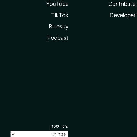
YouTube
Contribute
TikTok
Developer
Bluesky
Podcast
שינוי שפה