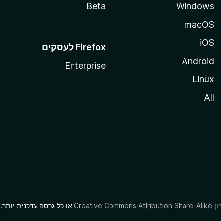
Beta
Windows
macOS
iOS
Android
Enterprise
Linux
All
או כל גרסה עדכנית יותר.