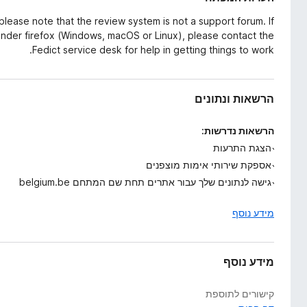
lease note that the review system is not a support forum. If
under firefox (Windows, macOS or Linux), please contact the
Fedict service desk for help in getting things to work.
הרשאות ונתונים
הרשאות נדרשות:
הצגת התרעות
אספקת שירותי אימות מוצפנים
גישה לנתונים שלך עבור אתרים תחת שם המתחם belgium.be
מידע נוסף
מידע נוסף
קישורים לתוספת