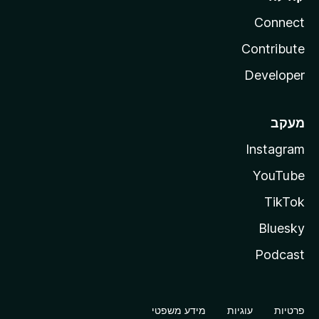
Connect
Contribute
Developer
מעקב
Instagram
YouTube
TikTok
Bluesky
Podcast
פרטיות
עוגיות
מידע משפטי