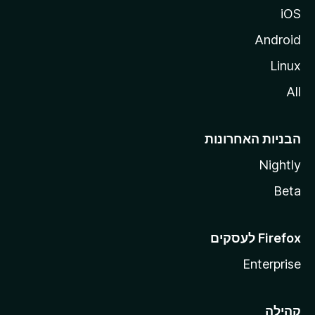
iOS
Android
Linux
All
הבניות האחרונות
Nightly
Beta
Enterprise
קהילה