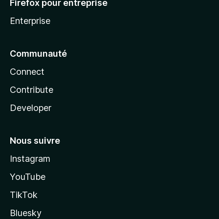
Firefox pour entreprise
Enterprise
Communauté
Connect
Contribute
Developer
Nous suivre
Instagram
YouTube
TikTok
Bluesky