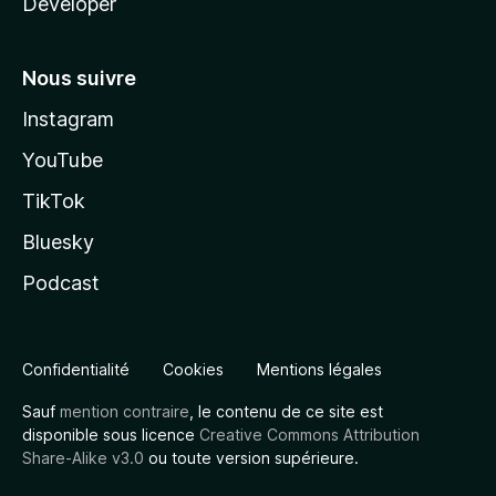
Developer
Nous suivre
Instagram
YouTube
TikTok
Bluesky
Podcast
Confidentialité
Cookies
Mentions légales
Sauf
mention contraire
, le contenu de ce site est
disponible sous licence
Creative Commons Attribution
Share-Alike v3.0
ou toute version supérieure.