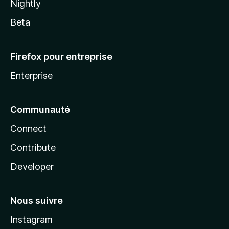
Nightly
Beta
Firefox pour entreprise
Enterprise
Communauté
Connect
Contribute
Developer
Nous suivre
Instagram