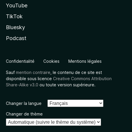
YouTube
TikTok
Bluesky
Podcast
Confidentialité
Cookies
Mentions légales
Sauf
mention contraire
, le contenu de ce site est
disponible sous licence
Creative Commons Attribution
Share-Alike v3.0
ou toute version supérieure.
Changer la langue
Changer de thème