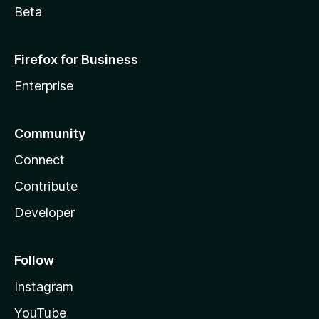
Beta
Firefox for Business
Enterprise
Community
Connect
Contribute
Developer
Follow
Instagram
YouTube