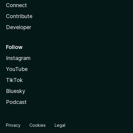
Connect
Contribute
Developer
Follow
Instagram
YouTube
TikTok
Bluesky
Podcast
Privacy
Cookies
Legal