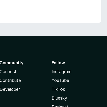
Community
Follow
Connect
Instagram
Contribute
YouTube
Developer
TikTok
Bluesky
Podcast