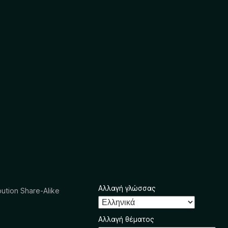
Αλλαγή γλώσσας
ution Share-Alike
Αλλαγή θέματος