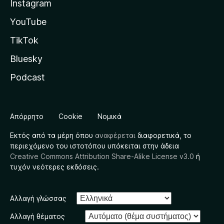
Instagram
YouTube
TikTok
Bluesky
Podcast
Απόρρητο
Cookie
Νομικά
Εκτός από τα μέρη όπου
αναφέρεται
διαφορετικά, το
περιεχόμενο του ιστοτόπου υπόκειται στην άδεια
Creative Commons Attribution Share-Alike License v3.0
ή
τυχόν νεότερες εκδόσεις.
Αλλαγή γλώσσας
Αλλαγή θέματος