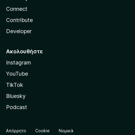
Connect
Contribute
Developer
Ακολουθήστε
Instagram
YouTube
TikTok
Bluesky
Podcast
Απόρρητο
Cookie
Νομικά