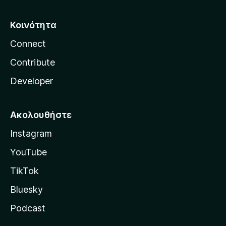
Κοινότητα
Connect
Contribute
Developer
Ακολουθήστε
Instagram
YouTube
TikTok
Bluesky
Podcast