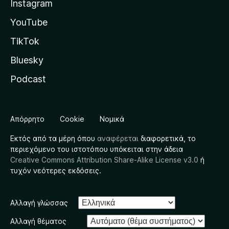
Instagram
YouTube
TikTok
Bluesky
Podcast
Απόρρητο
Cookie
Νομικά
Εκτός από τα μέρη όπου
αναφέρεται
διαφορετικά, το
περιεχόμενο του ιστοτόπου υπόκειται στην άδεια
Creative Commons Attribution Share-Alike License v3.0
ή
τυχόν νεότερες εκδόσεις.
Αλλαγή γλώσσας
Αλλαγή θέματος