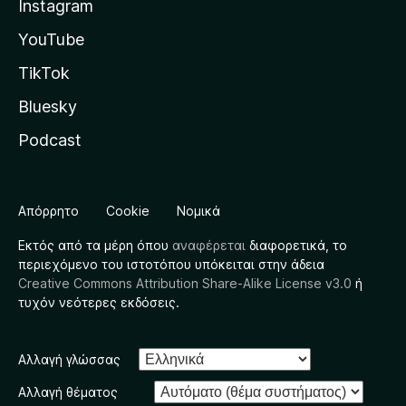
Instagram
YouTube
TikTok
Bluesky
Podcast
Απόρρητο
Cookie
Νομικά
Εκτός από τα μέρη όπου
αναφέρεται
διαφορετικά, το
περιεχόμενο του ιστοτόπου υπόκειται στην άδεια
Creative Commons Attribution Share-Alike License v3.0
ή
τυχόν νεότερες εκδόσεις.
Αλλαγή γλώσσας
Αλλαγή θέματος