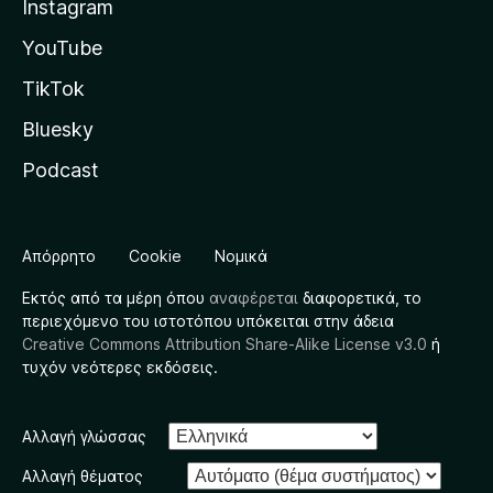
Instagram
YouTube
TikTok
Bluesky
Podcast
Απόρρητο
Cookie
Νομικά
Εκτός από τα μέρη όπου
αναφέρεται
διαφορετικά, το
περιεχόμενο του ιστοτόπου υπόκειται στην άδεια
Creative Commons Attribution Share-Alike License v3.0
ή
τυχόν νεότερες εκδόσεις.
Αλλαγή γλώσσας
Αλλαγή θέματος