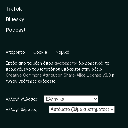
TikTok
Bluesky
Podcast
Απόρρητο
Cookie
Νομικά
Εκτός από τα μέρη όπου
αναφέρεται
διαφορετικά, το
περιεχόμενο του ιστοτόπου υπόκειται στην άδεια
Creative Commons Attribution Share-Alike License v3.0
ή
τυχόν νεότερες εκδόσεις.
Αλλαγή γλώσσας
Αλλαγή θέματος