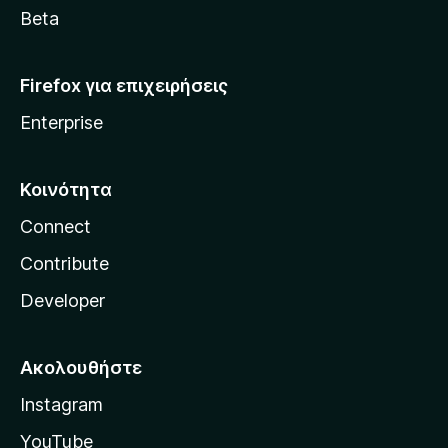
a
Beta
Firefox για επιχειρήσεις
Enterprise
Κοινότητα
Connect
Contribute
Developer
Ακολουθήστε
Instagram
YouTube