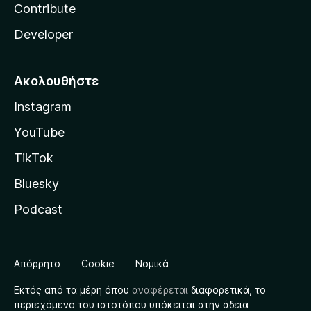
Contribute
Developer
Ακολουθήστε
Instagram
YouTube
TikTok
Bluesky
Podcast
Απόρρητο
Cookie
Νομικά
Εκτός από τα μέρη όπου
αναφέρεται
διαφορετικά, το
περιεχόμενο του ιστοτόπου υπόκειται στην άδεια