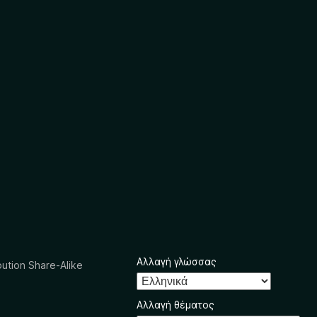
Αλλαγή γλώσσας
ution Share-Alike
Αλλαγή θέματος