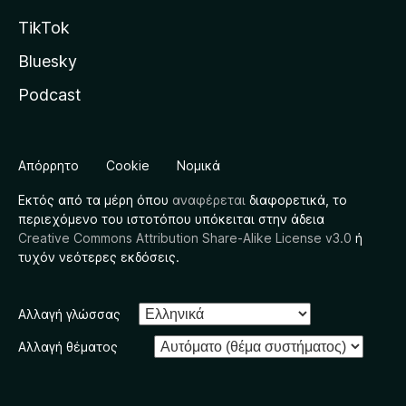
TikTok
Bluesky
Podcast
Απόρρητο
Cookie
Νομικά
Εκτός από τα μέρη όπου
αναφέρεται
διαφορετικά, το
περιεχόμενο του ιστοτόπου υπόκειται στην άδεια
Creative Commons Attribution Share-Alike License v3.0
ή
τυχόν νεότερες εκδόσεις.
Αλλαγή γλώσσας
Αλλαγή θέματος