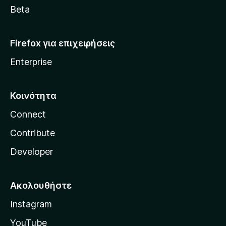
a
Beta
Firefox για επιχειρήσεις
Enterprise
Κοινότητα
Connect
Contribute
Developer
Ακολουθήστε
Instagram
YouTube