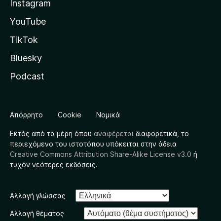
Instagram
YouTube
TikTok
Bluesky
Podcast
Απόρρητο
Cookie
Νομικά
Εκτός από τα μέρη όπου
αναφέρεται
διαφορετικά, το
περιεχόμενο του ιστοτόπου υπόκειται στην άδεια
Creative Commons Attribution Share-Alike License v3.0
ή
τυχόν νεότερες εκδόσεις.
Αλλαγή γλώσσας
Αλλαγή θέματος