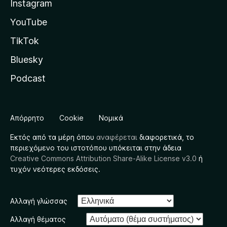
Instagram
YouTube
TikTok
Bluesky
Podcast
Απόρρητο
Cookie
Νομικά
Εκτός από τα μέρη όπου
αναφέρεται
διαφορετικά, το
περιεχόμενο του ιστοτόπου υπόκειται στην άδεια
Creative Commons Attribution Share-Alike License v3.0
ή
τυχόν νεότερες εκδόσεις.
Αλλαγή γλώσσας
Αλλαγή θέματος