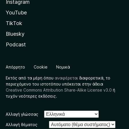
Instagram
YouTube
TikTok
Bluesky
Podcast
Απόρρητο
Cookie
Νομικά
Εκτός από τα μέρη όπου
αναφέρεται
διαφορετικά, το
περιεχόμενο του ιστοτόπου υπόκειται στην άδεια
Creative Commons Attribution Share-Alike License v3.0
ή
τυχόν νεότερες εκδόσεις.
Αλλαγή γλώσσας
Αλλαγή θέματος