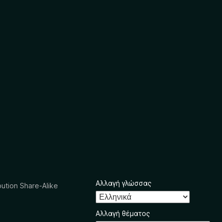
Αλλαγή γλώσσας
ution Share-Alike
Αλλαγή θέματος