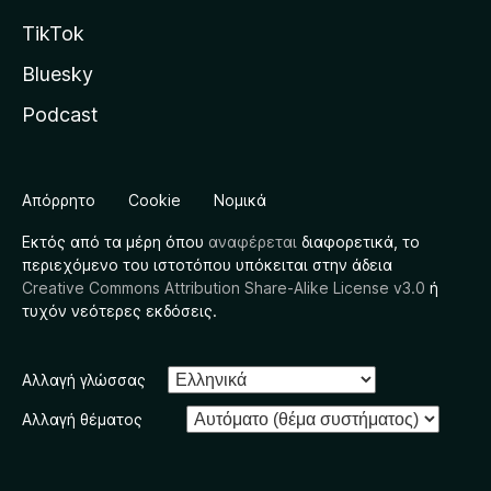
TikTok
Bluesky
Podcast
Απόρρητο
Cookie
Νομικά
Εκτός από τα μέρη όπου
αναφέρεται
διαφορετικά, το
περιεχόμενο του ιστοτόπου υπόκειται στην άδεια
Creative Commons Attribution Share-Alike License v3.0
ή
τυχόν νεότερες εκδόσεις.
Αλλαγή γλώσσας
Αλλαγή θέματος