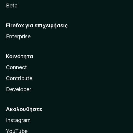
a
Beta
Firefox για επιχειρήσεις
Enterprise
Κοινότητα
Connect
Contribute
Developer
Ακολουθήστε
Instagram
YouTube