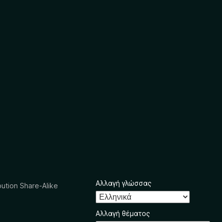
Αλλαγή γλώσσας
ution Share-Alike
Αλλαγή θέματος