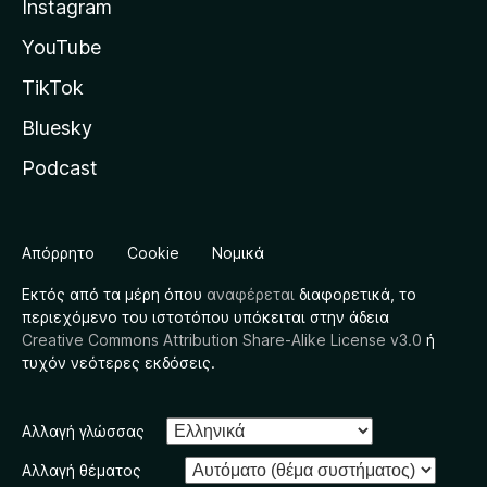
Instagram
YouTube
TikTok
Bluesky
Podcast
Απόρρητο
Cookie
Νομικά
Εκτός από τα μέρη όπου
αναφέρεται
διαφορετικά, το
περιεχόμενο του ιστοτόπου υπόκειται στην άδεια
Creative Commons Attribution Share-Alike License v3.0
ή
τυχόν νεότερες εκδόσεις.
Αλλαγή γλώσσας
Αλλαγή θέματος