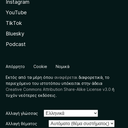
Instagram
YouTube
TikTok
Bluesky
Podcast
Απόρρητο
Cookie
Νομικά
Εκτός από τα μέρη όπου
αναφέρεται
διαφορετικά, το
περιεχόμενο του ιστοτόπου υπόκειται στην άδεια
Creative Commons Attribution Share-Alike License v3.0
ή
τυχόν νεότερες εκδόσεις.
Αλλαγή γλώσσας
Αλλαγή θέματος