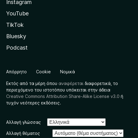
Instagram
YouTube
TikTok
Bluesky
Podcast
Απόρρητο
Cookie
Νομικά
Εκτός από τα μέρη όπου
αναφέρεται
διαφορετικά, το
περιεχόμενο του ιστοτόπου υπόκειται στην άδεια
Creative Commons Attribution Share-Alike License v3.0
ή
τυχόν νεότερες εκδόσεις.
Αλλαγή γλώσσας
Αλλαγή θέματος