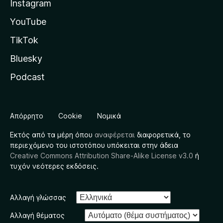
Instagram
YouTube
TikTok
Bluesky
Podcast
Απόρρητο
Cookie
Νομικά
Εκτός από τα μέρη όπου
αναφέρεται
διαφορετικά, το
περιεχόμενο του ιστοτόπου υπόκειται στην άδεια
Creative Commons Attribution Share-Alike License v3.0
ή
τυχόν νεότερες εκδόσεις.
Αλλαγή γλώσσας
Αλλαγή θέματος