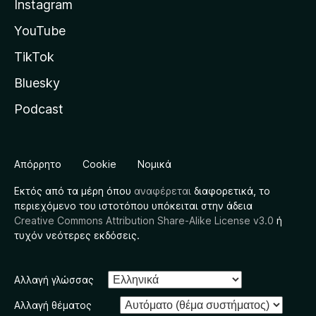
Instagram
YouTube
TikTok
Bluesky
Podcast
Απόρρητο
Cookie
Νομικά
Εκτός από τα μέρη όπου
αναφέρεται
διαφορετικά, το
περιεχόμενο του ιστοτόπου υπόκειται στην άδεια
Creative Commons Attribution Share-Alike License v3.0
ή
τυχόν νεότερες εκδόσεις.
Αλλαγή γλώσσας
Αλλαγή θέματος