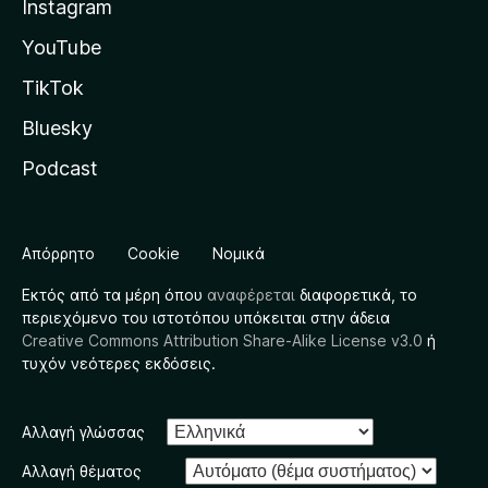
Instagram
YouTube
TikTok
Bluesky
Podcast
Απόρρητο
Cookie
Νομικά
Εκτός από τα μέρη όπου
αναφέρεται
διαφορετικά, το
περιεχόμενο του ιστοτόπου υπόκειται στην άδεια
Creative Commons Attribution Share-Alike License v3.0
ή
τυχόν νεότερες εκδόσεις.
Αλλαγή γλώσσας
Αλλαγή θέματος