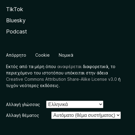
TikTok
Bluesky
Podcast
Απόρρητο
Cookie
Νομικά
Εκτός από τα μέρη όπου
αναφέρεται
διαφορετικά, το
περιεχόμενο του ιστοτόπου υπόκειται στην άδεια
Creative Commons Attribution Share-Alike License v3.0
ή
τυχόν νεότερες εκδόσεις.
Αλλαγή γλώσσας
Αλλαγή θέματος