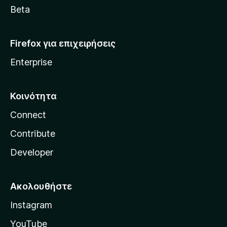
a
Beta
Firefox για επιχειρήσεις
Enterprise
Κοινότητα
Connect
Contribute
Developer
Ακολουθήστε
Instagram
YouTube