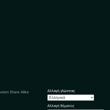
Αλλαγή γλώσσας
ution Share-Alike
Αλλαγή θέματος