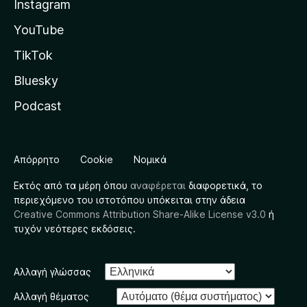
Instagram
YouTube
TikTok
Bluesky
Podcast
Απόρρητο
Cookie
Νομικά
Εκτός από τα μέρη όπου
αναφέρεται
διαφορετικά, το
περιεχόμενο του ιστοτόπου υπόκειται στην άδεια
Creative Commons Attribution Share-Alike License v3.0
ή
τυχόν νεότερες εκδόσεις.
Αλλαγή γλώσσας
Αλλαγή θέματος