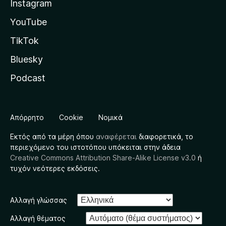
Instagram
YouTube
TikTok
Bluesky
Podcast
Απόρρητο
Cookie
Νομικά
Εκτός από τα μέρη όπου
αναφέρεται
διαφορετικά, το
περιεχόμενο του ιστοτόπου υπόκειται στην άδεια
Creative Commons Attribution Share-Alike License v3.0
ή
τυχόν νεότερες εκδόσεις.
Αλλαγή γλώσσας
Αλλαγή θέματος