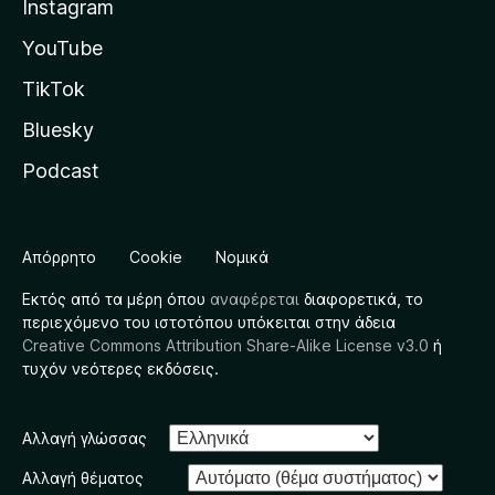
Instagram
YouTube
TikTok
Bluesky
Podcast
Απόρρητο
Cookie
Νομικά
Εκτός από τα μέρη όπου
αναφέρεται
διαφορετικά, το
περιεχόμενο του ιστοτόπου υπόκειται στην άδεια
Creative Commons Attribution Share-Alike License v3.0
ή
τυχόν νεότερες εκδόσεις.
Αλλαγή γλώσσας
Αλλαγή θέματος