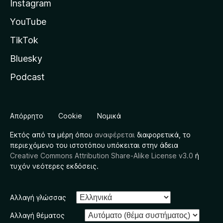
Instagram
YouTube
TikTok
Bluesky
Podcast
Απόρρητο
Cookie
Νομικά
Εκτός από τα μέρη όπου
αναφέρεται
διαφορετικά, το
περιεχόμενο του ιστοτόπου υπόκειται στην άδεια
Creative Commons Attribution Share-Alike License v3.0
ή
τυχόν νεότερες εκδόσεις.
Αλλαγή γλώσσας
Αλλαγή θέματος