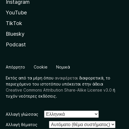
Instagram
YouTube
TikTok
Bluesky
Podcast
Απόρρητο
Cookie
Νομικά
Εκτός από τα μέρη όπου
αναφέρεται
διαφορετικά, το
περιεχόμενο του ιστοτόπου υπόκειται στην άδεια
Creative Commons Attribution Share-Alike License v3.0
ή
τυχόν νεότερες εκδόσεις.
Αλλαγή γλώσσας
Αλλαγή θέματος