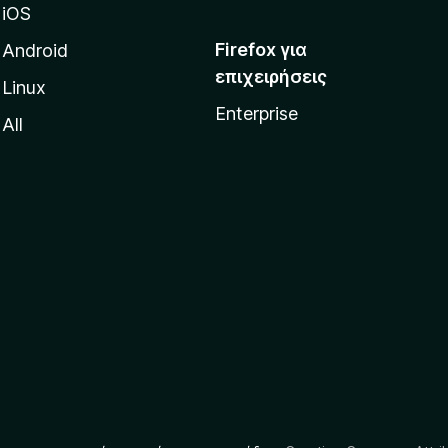
iOS
Firefox για
Android
επιχειρήσεις
Linux
Enterprise
All