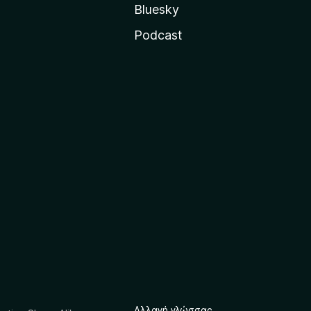
Bluesky
Podcast
Αλλαγή γλώσσας