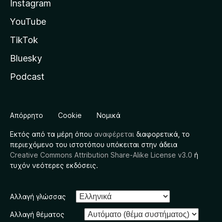
Instagram
YouTube
TikTok
Bluesky
Podcast
Απόρρητο
Cookie
Νομικά
Εκτός από τα μέρη όπου
αναφέρεται
διαφορετικά, το
περιεχόμενο του ιστοτόπου υπόκειται στην άδεια
Creative Commons Attribution Share-Alike License v3.0
ή
τυχόν νεότερες εκδόσεις.
Αλλαγή γλώσσας
Αλλαγή θέματος