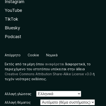
Instagram
YouTube
TikTok
Bluesky
Podcast
Απόρρητο
Cookie
Νομικά
Εκτός από τα μέρη όπου
αναφέρεται
διαφορετικά, το
περιεχόμενο του ιστοτόπου υπόκειται στην άδεια
Creative Commons Attribution Share-Alike License v3.0
ή
τυχόν νεότερες εκδόσεις.
Αλλαγή γλώσσας
Αλλαγή θέματος